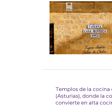
Templos de la cocina 
(Asturias), donde la c
convierte en alta coci