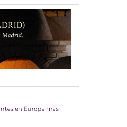
rantes en Europa más