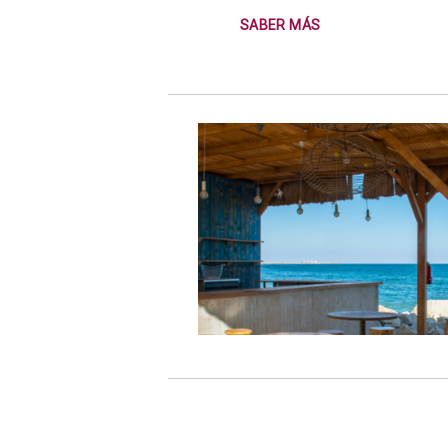
SABER MÁS