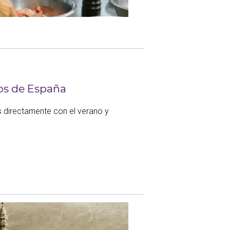
os de España
directamente con el verano y