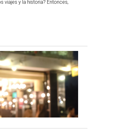
 viajes y la historia? Entonces,