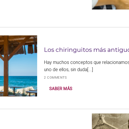
Los chiringuitos más antigu
Hay muchos conceptos que relacionamos 
uno de ellos, sin duda[...]
2 COMMENTS
SABER MÁS