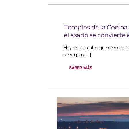
Templos de la Cocina:
el asado se convierte 
Hay restaurantes que se visitan 
se va para[...]
SABER MÁS