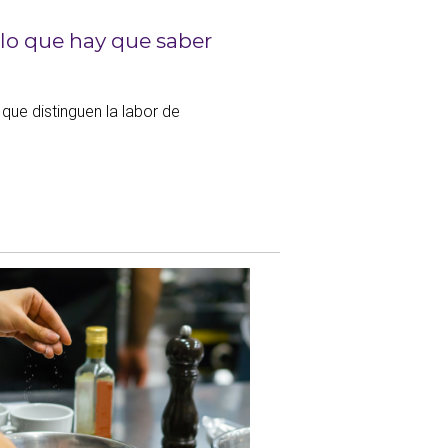
 lo que hay que saber
que distinguen la labor de