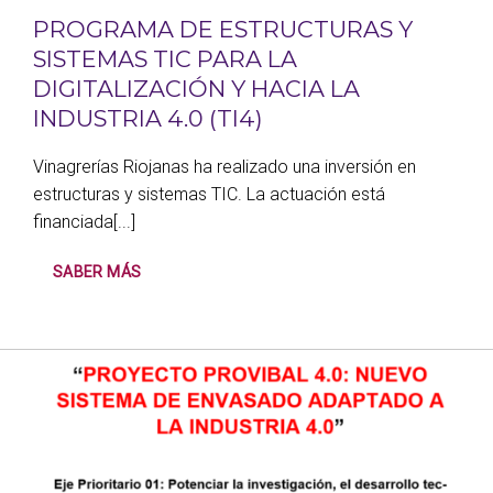
PROGRAMA DE ESTRUCTURAS Y
SISTEMAS TIC PARA LA
DIGITALIZACIÓN Y HACIA LA
INDUSTRIA 4.0 (TI4)
Vinagrerías Riojanas ha realizado una inversión en
estructuras y sistemas TIC. La actuación está
financiada[...]
SABER MÁS