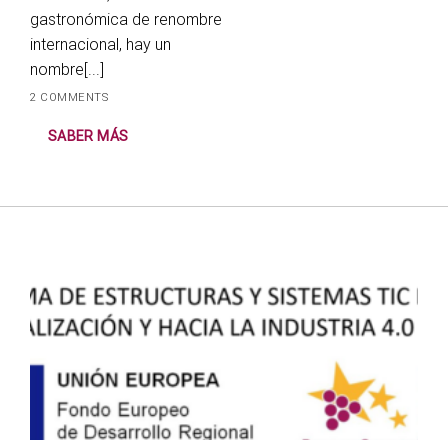
gastronómica de renombre
internacional, hay un
nombre[...]
2 COMMENTS
SABER MÁS