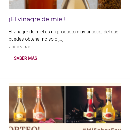
¡El vinagre de miel!
El vinagre de miel es un producto muy antiguo, del que
puedes obtener no solo[...]
2 COMMENTS
SABER MÁS