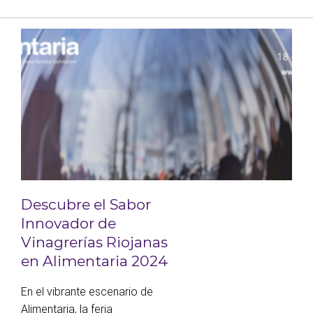
Descubre el Sabor
Innovador de
Vinagrerías Riojanas
en Alimentaria 2024
En el vibrante escenario de
Alimentaria, la feria