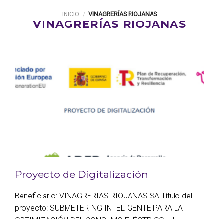
INICIO
/
VINAGRERÍAS RIOJANAS
VINAGRERÍAS RIOJANAS
Proyecto de Digitalización
Beneficiario: VINAGRERIAS RIOJANAS SA Título del
proyecto: SUBMETERING INTELIGENTE PARA LA