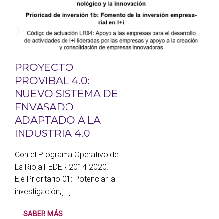
PROYECTO
PROVIBAL 4.0:
NUEVO SISTEMA DE
ENVASADO
ADAPTADO A LA
INDUSTRIA 4.0
Con el Programa Operativo de
La Rioja FEDER 2014-2020.
Eje Prioritario 01: Potenciar la
investigación,[...]
SABER MÁS