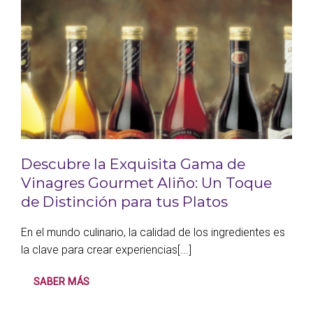
Descubre la Exquisita Gama de
Vinagres Gourmet Aliño: Un Toque
de Distinción para tus Platos
En el mundo culinario, la calidad de los ingredientes es
la clave para crear experiencias[...]
SABER MÁS