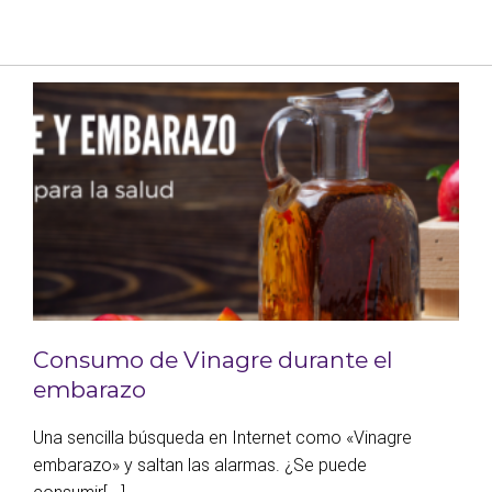
Consumo de Vinagre durante el
embarazo
Una sencilla búsqueda en Internet como «Vinagre
embarazo» y saltan las alarmas. ¿Se puede