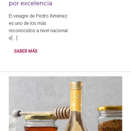
por excelencia
El vinagre de Pedro Ximénez
es uno de los más
reconocidos a nivel nacional
e[...]
SABER MÁS