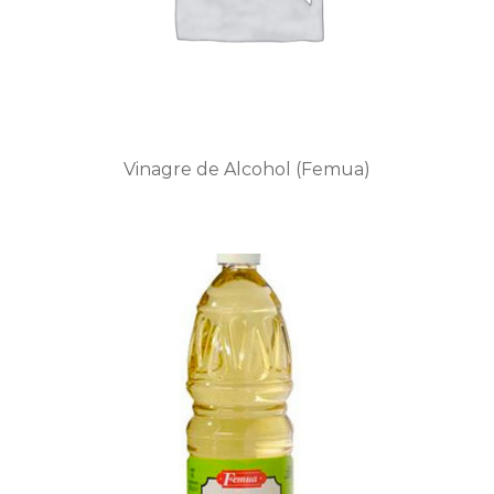
Vinagre de Alcohol (Femua)