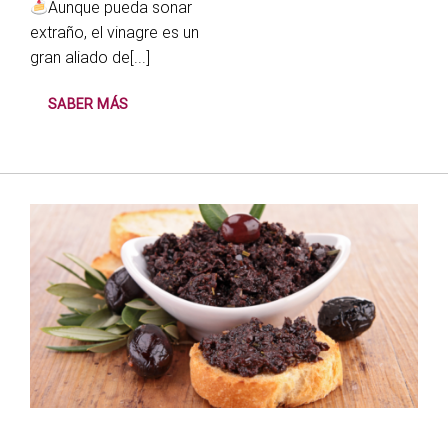
Aunque pueda sonar
extraño, el vinagre es un
gran aliado de[...]
SABER MÁS