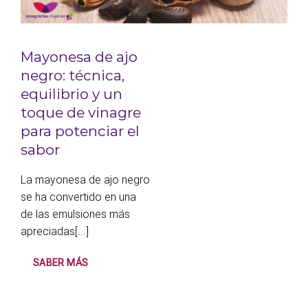
Mayonesa de ajo
negro: técnica,
equilibrio y un
toque de vinagre
para potenciar el
sabor
La mayonesa de ajo negro
se ha convertido en una
de las emulsiones más
apreciadas[...]
SABER MÁS