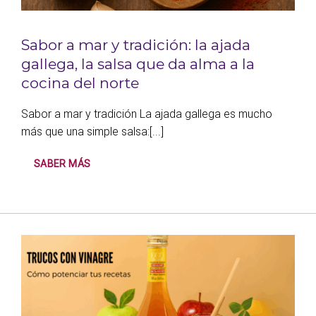
Sabor a mar y tradición: la ajada
gallega, la salsa que da alma a la
cocina del norte
Sabor a mar y tradición La ajada gallega es mucho
más que una simple salsa:[...]
SABER MÁS