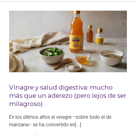
Vinagre y salud digestiva: mucho
más que un aderezo (pero lejos de ser
milagroso)
En los últimos años el vinagre –sobre todo el de
manzana– se ha convertido en[...]