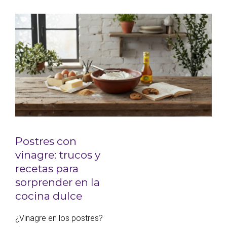
Postres con
vinagre: trucos y
recetas para
sorprender en la
cocina dulce
¿Vinagre en los postres?