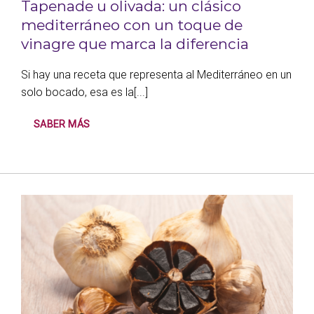
Tapenade u olivada: un clásico
mediterráneo con un toque de
vinagre que marca la diferencia
Si hay una receta que representa al Mediterráneo en un
solo bocado, esa es la[...]
SABER MÁS