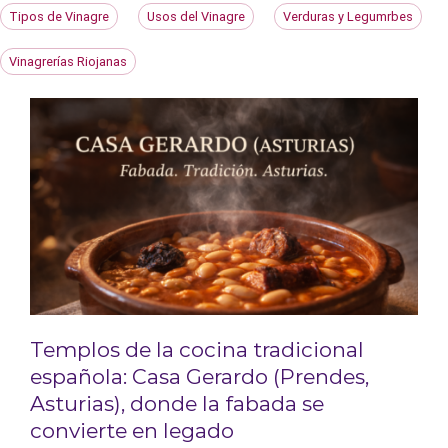
Tipos de Vinagre
Usos del Vinagre
Verduras y Legumrbes
Vinagrerías Riojanas
Templos de la cocina tradicional
española: Casa Gerardo (Prendes,
Asturias), donde la fabada se
convierte en legado