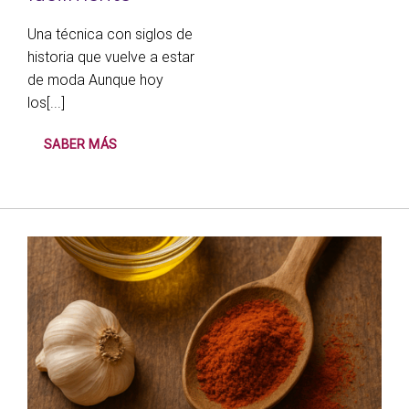
Una técnica con siglos de
historia que vuelve a estar
de moda Aunque hoy
los[...]
SABER MÁS