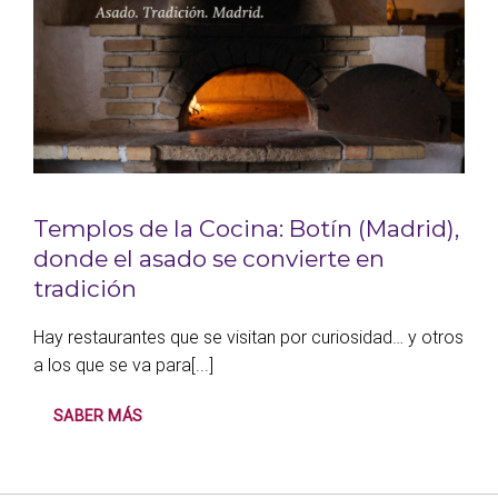
Templos de la Cocina: Botín (Madrid),
donde el asado se convierte en
tradición
Hay restaurantes que se visitan por curiosidad… y otros
a los que se va para[...]
SABER MÁS