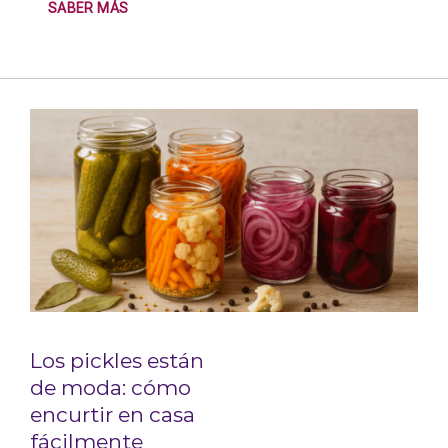
SABER MÁS
Los pickles están
de moda: cómo
encurtir en casa
fácilmente