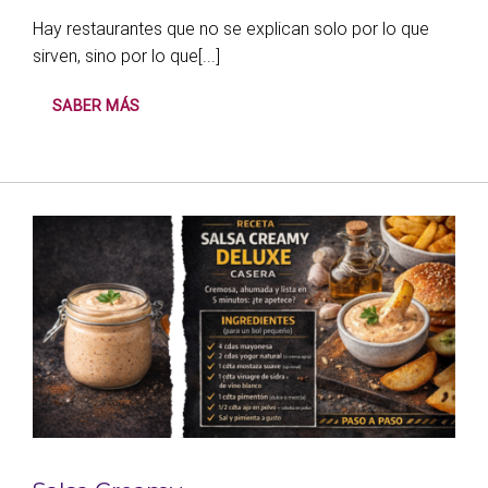
Hay restaurantes que no se explican solo por lo que
sirven, sino por lo que[...]
SABER MÁS