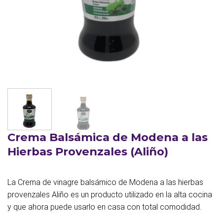
Crema Balsámica de Modena a las
Hierbas Provenzales (Aliño)
La Crema de vinagre balsámico de Modena a las hierbas
provenzales Aliño es un producto utilizado en la alta cocina
y que ahora puede usarlo en casa con total comodidad.