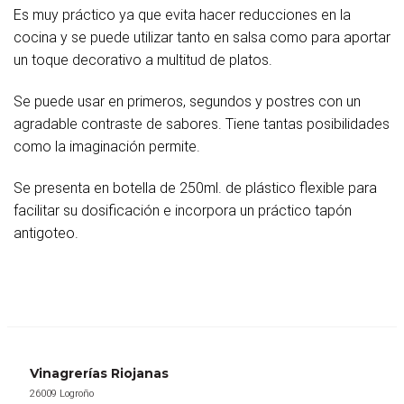
Es muy práctico ya que evita hacer reducciones en la
cocina y se puede utilizar tanto en salsa como para aportar
un toque decorativo a multitud de platos.
Se puede usar en primeros, segundos y postres con un
agradable contraste de sabores. Tiene tantas posibilidades
como la imaginación permite.
Se presenta en botella de 250ml. de plástico flexible para
facilitar su dosificación e incorpora un práctico tapón
antigoteo.
Vinagrerías Riojanas
26009 Logroño